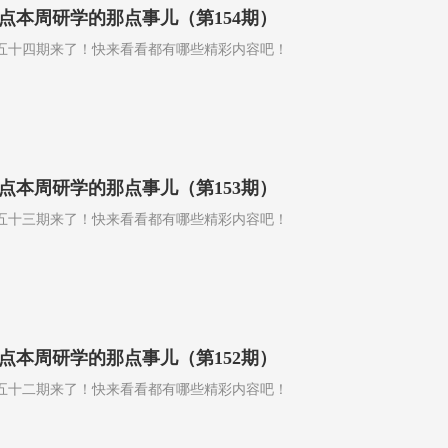
点本周研学的那点事儿（第154期）
五十四期来了！快来看看都有哪些精彩内容吧！
点本周研学的那点事儿（第153期）
五十三期来了！快来看看都有哪些精彩内容吧！
点本周研学的那点事儿（第152期）
五十二期来了！快来看看都有哪些精彩内容吧！