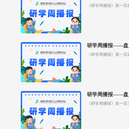
《研学周播报》第一百
研学周播报——盘
《研学周播报》第一百
研学周播报——盘
《研学周播报》第一百