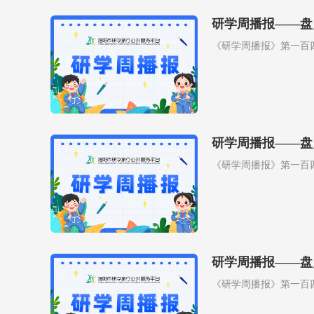
研学周播报——盘
《研学周播报》第一百
研学周播报——盘
《研学周播报》第一百
研学周播报——盘
《研学周播报》第一百