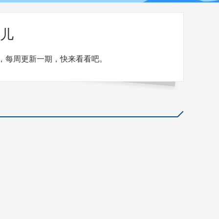
儿
，每周更新一期，快来看看吧。