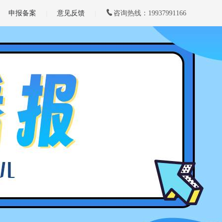
申报备案
意见反馈
咨询热线：19937991166
|
|