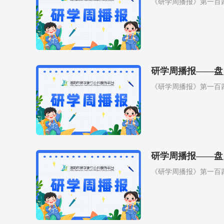
《研学周播报》第一百
研学周播报——盘
《研学周播报》第一百
研学周播报——盘
《研学周播报》第一百