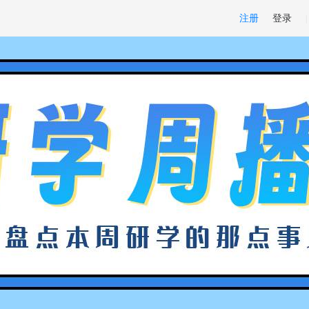
注册
登录
|