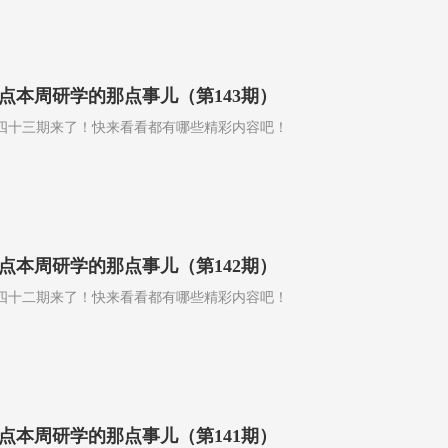
点本周研学的那点事儿（第143期）
四十三期来了！快来看看都有哪些精彩内容吧！
点本周研学的那点事儿（第142期）
四十二期来了！快来看看都有哪些精彩内容吧！
点本周研学的那点事儿（第141期）