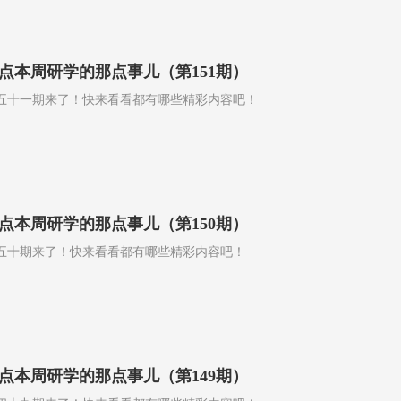
点本周研学的那点事儿（第151期）
五十一期来了！快来看看都有哪些精彩内容吧！
点本周研学的那点事儿（第150期）
五十期来了！快来看看都有哪些精彩内容吧！
点本周研学的那点事儿（第149期）