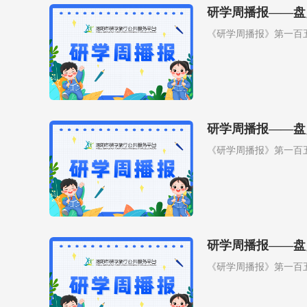
研学周播报——盘
《研学周播报》第一百
研学周播报——盘
《研学周播报》第一百
研学周播报——盘
《研学周播报》第一百