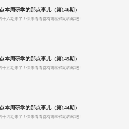
点本周研学的那点事儿（第146期）
四十六期来了！快来看看都有哪些精彩内容吧！
点本周研学的那点事儿（第145期）
四十五期来了！快来看看都有哪些精彩内容吧！
点本周研学的那点事儿（第144期）
四十四期来了！快来看看都有哪些精彩内容吧！