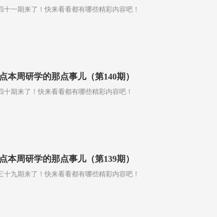
四十一期来了！快来看看都有哪些精彩内容吧！
点本周研学的那点事儿（第140期）
四十期来了！快来看看都有哪些精彩内容吧！
点本周研学的那点事儿（第139期）
三十九期来了！快来看看都有哪些精彩内容吧！