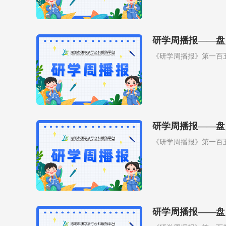
研学周播报——盘
《研学周播报》第一百
研学周播报——盘
《研学周播报》第一百
研学周播报——盘