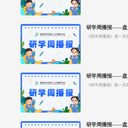
研学周播报——盘
《研学周播报》第一百
研学周播报——盘
《研学周播报》第一百
研学周播报——盘